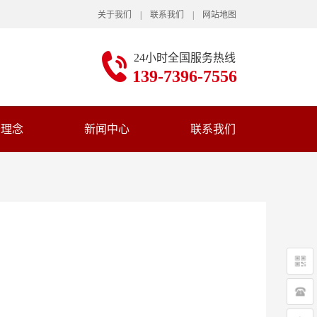
关于我们
　|　
联系我们
　|　
网站地图
24小时全国服务热线
139-7396-7556
务理念
新闻中心
联系我们