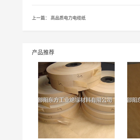
上一篇：
高品质电力电缆纸
产品推荐