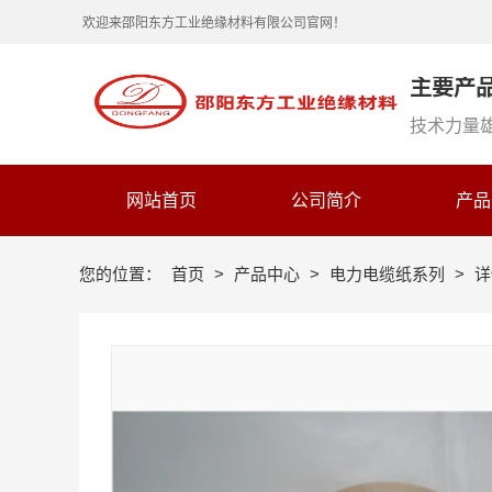
欢迎来邵阳东方工业绝缘材料有限公司官网！
主要产
技术力量
网站首页
公司简介
产品
您的位置：
首页
>
产品中心
>
电力电缆纸系列
>
详